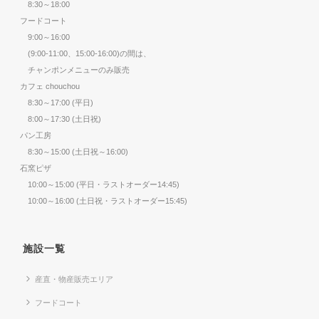
8:30～18:00
フードコート
9:00～16:00
(9:00-11:00、15:00-16:00)の間は、
チャンポンメニューのみ販売
カフェ chouchou
8:30～17:00 (平日)
8:00～17:30 (土日祝)
パン工房
8:30～15:00 (土日祝～16:00)
石窯ピザ
10:00～15:00 (平日・ラストオーダー14:45)
10:00～16:00 (土日祝・ラストオーダー15:45)
施設一覧
産直・物産販売エリア
フードコート