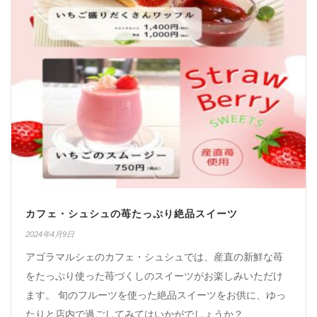
カフェ・シュシュの苺たっぷり絶品スイーツ
2024年4月9日
アゴラマルシェのカフェ・シュシュでは、産直の新鮮な苺
をたっぷり使った苺づくしのスイーツがお楽しみいただけ
ます。 旬のフルーツを使った絶品スイーツをお供に、ゆっ
たりと店内で過ごしてみてはいかがでしょうか？