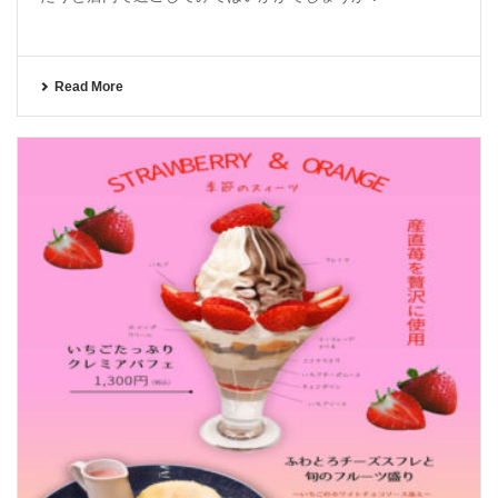
Read More