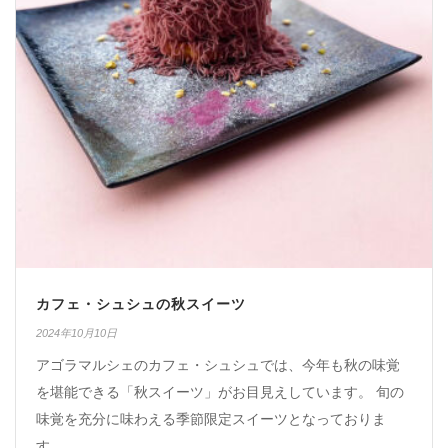
カフェ・シュシュの秋スイーツ
2024年10月10日
アゴラマルシェのカフェ・シュシュでは、今年も秋の味覚
を堪能できる「秋スイーツ」がお目見えしています。 旬の
味覚を充分に味わえる季節限定スイーツとなっておりま
す。