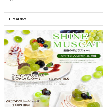
Read More