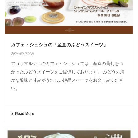
カフェ・シュシュの「産直のぶどうスイーツ」
2024年9月14日
アゴラマルシェのカフェ・シュシュでは、産直の葡萄をつ
かったぶどうスイーツをご提供しております。 ぶどうの清
かな酸味と甘みがうれしい絶品スイーツをお楽しみくださ
い。
Read More