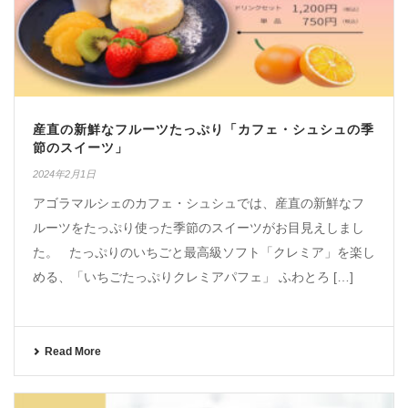
産直の新鮮なフルーツたっぷり「カフェ・シュシュの季
節のスイーツ」
2024年2月1日
アゴラマルシェのカフェ・シュシュでは、産直の新鮮なフ
ルーツをたっぷり使った季節のスイーツがお目見えしまし
た。 たっぷりのいちごと最高級ソフト「クレミア」を楽し
める、「いちごたっぷりクレミアパフェ」 ふわとろ […]
Read More