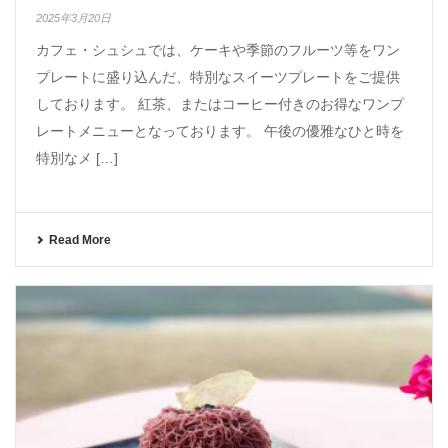
2025年3月20日
カフェ・シュシュでは、ケーキや季節のフルーツ等をワン
プレートに盛り込んだ、特別なスイーツプレートをご提供
しております。 紅茶、またはコーヒー付きのお得なワンプ
レートメニューとなっております。 午後の優雅なひと時を
特別なメ […]
Read More