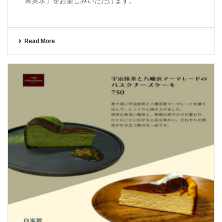
「果実氷」をお楽しみいただけます。
Read More