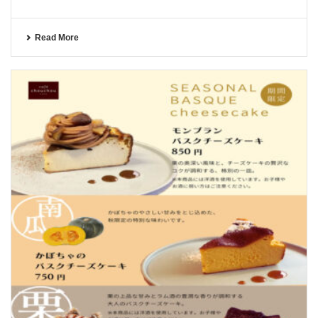
Read More