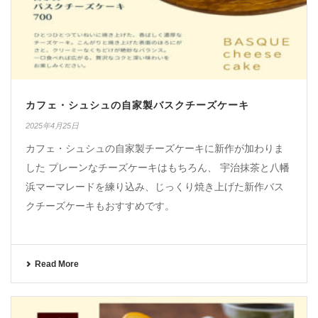
カフェ・シュシュの自家製バスクチーズケーキ
2025年4月25日
カフェ・シュシュの自家製チーズケーキに新作が加わりま
した プレーンなチーズケーキはもちろん、 宇治抹茶と八幡
浜マーマレードを練り込み、じっくり焼き上げた新作バス
クチーズケーキもおすすめです。
Read More