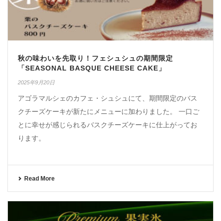
秋の味わいを先取り！フェシュシュの期間限定
「SEASONAL BASQUE CHEESE CAKE」
2025年9月20日
アゴラマルシェのカフェ・シュシュにて、期間限定のバス
クチーズケーキが新たにメニューに加わりました。 一口ご
とに幸せが感じられるバスクチーズケーキに仕上がってお
ります。
Read More