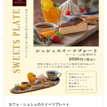
カフェ・シュシュのスイーツプレート