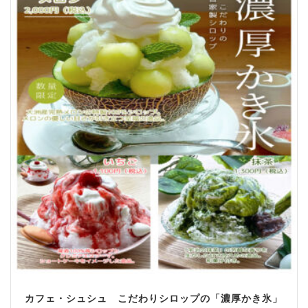
カフェ・シュシュ こだわりシロップの「濃厚かき氷」