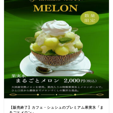
【販売終了】カフェ・シュシュのプレミアム果実氷「ま
るごとメロン」