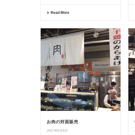
Read More
お肉の対面販売
2017年6月3日