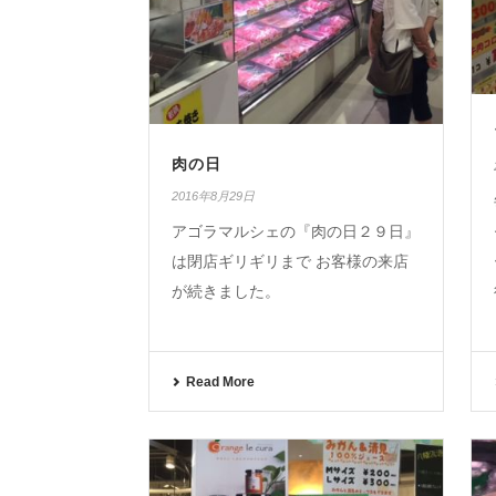
肉の日
2016年8月29日
アゴラマルシェの『肉の日２９日』
は閉店ギリギリまで お客様の来店
が続きました。
Read More