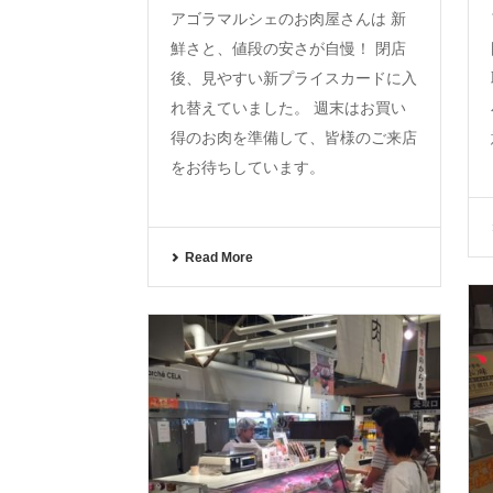
アゴラマルシェのお肉屋さんは 新
鮮さと、値段の安さが自慢！ 閉店
後、見やすい新プライスカードに入
れ替えていました。 週末はお買い
得のお肉を準備して、皆様のご来店
をお待ちしています。
Read More