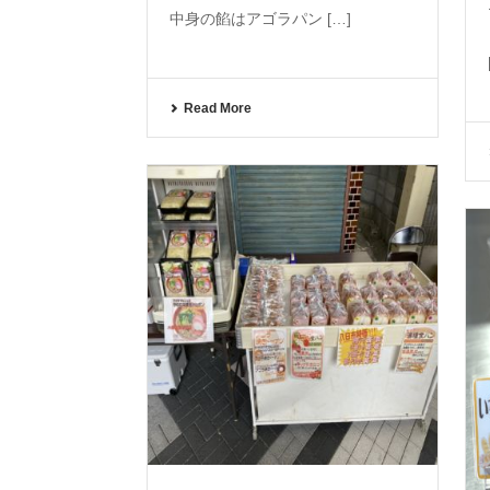
中身の餡はアゴラパン […]
Read More