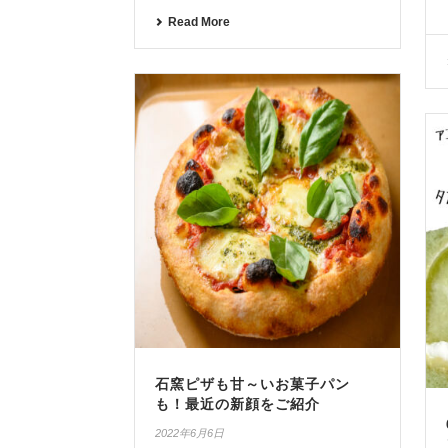
Read More
石窯ピザも甘～いお菓子パン
も！最近の新顔をご紹介
2022年6月6日