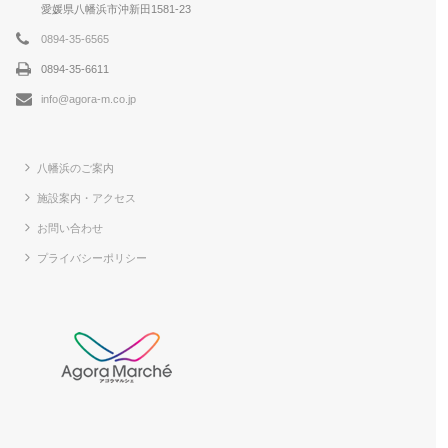
愛媛県八幡浜市沖新田1581-23
0894-35-6565
0894-35-6611
info@agora-m.co.jp
八幡浜のご案内
施設案内・アクセス
お問い合わせ
プライバシーポリシー