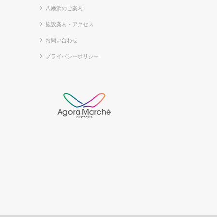
八幡浜のご案内
施設案内・アクセス
お問い合わせ
プライバシーポリシー