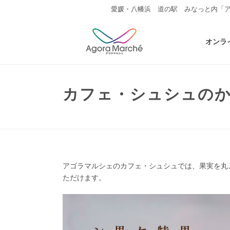
愛媛・八幡浜 道の駅 みなっと内「
オンラ
カフェ・シュシュのか
アゴラマルシェのカフェ・シュシュでは、果実を丸
ただけます。