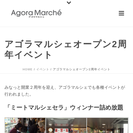
アゴラマルシェオープン2周
年イベント
HOME
/
イベント
/ アゴラマルシェオープン2周年イベント
みなっと開業２周年を迎え、アゴラマルシェでも各種イベントが
行われました。
「ミートマルシェセラ」ウィンナー詰め放題