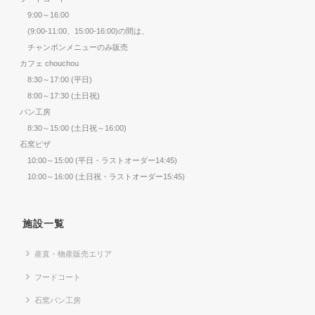
9:00～16:00
(9:00-11:00、15:00-16:00)の間は、
チャンポンメニューのみ販売
カフェ chouchou
8:30～17:00 (平日)
8:00～17:30 (土日祝)
パン工房
8:30～15:00 (土日祝～16:00)
石窯ピザ
10:00～15:00 (平日・ラストオーダー14:45)
10:00～16:00 (土日祝・ラストオーダー15:45)
施設一覧
産直・物産販売エリア
フードコート
石窯パン工房