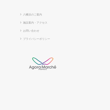
八幡浜のご案内
施設案内・アクセス
お問い合わせ
プライバシーポリシー