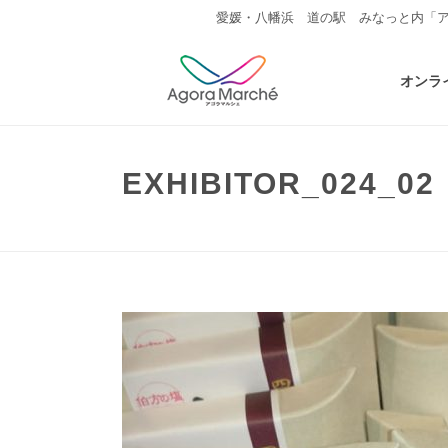
愛媛・八幡浜 道の駅 みなっと内「
オンラ
EXHIBITOR_024_02