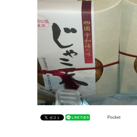
Pocket