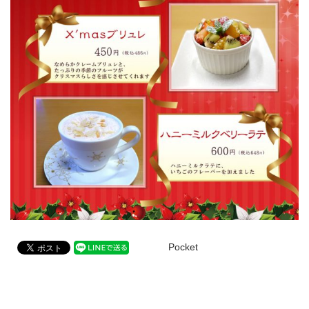
Pocket