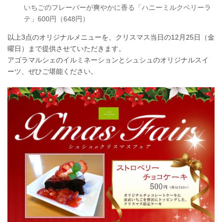
いちごのフレーバーが爽やかに香る「ハニーミルクベリーラ
テ」600円（648円）
以上3点のオリジナルメニューを、クリスマス当日の12月25日（金
曜日）まで提供させていただきます。
アゴラマルシェのイルミネーションとシュシュのオリジナルスイ
ーツ、ぜひご堪能ください。