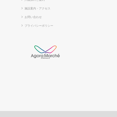
施設案内・アクセス
お問い合わせ
プライバシーポリシー