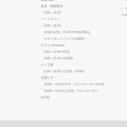
産直・物産販売
8:30～18:00
Cof
フードコート
9:00～16:00
(9:00-11:00、15:00-16:00)の間は、
チャンポンメニューのみ販売
カフェ chouchou
8:30～17:00 (平日)
8:00～17:30 (土日祝)
パン工房
8:30～15:00 (土日祝～16:00)
石窯ピザ
10:00～15:00 (平日・ラストオーダー14:45)
10:00～16:00 (土日祝・ラストオーダー
15:45)