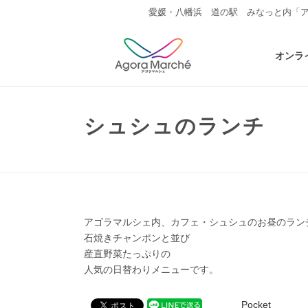
愛媛・八幡浜 道の駅 みなっと内「
オンラ
シュシュのランチ
アゴラマルシェ内、カフェ・シュシュのお昼のラン
石焼きチャンポンと並び
産直野菜たっぷりの
人気の日替わりメニューです。
Pocket