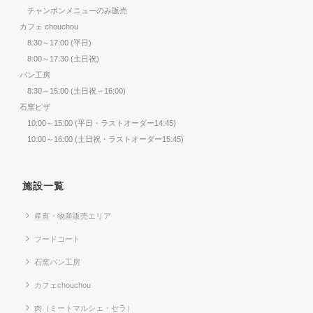
チャンポンメニューのみ販売
カフェ chouchou
8:30～17:00 (平日)
8:00～17:30 (土日祝)
パン工房
8:30～15:00 (土日祝～16:00)
石窯ピザ
10:00～15:00 (平日・ラストオーダー14:45)
10:00～16:00 (土日祝・ラストオーダー15:45)
施設一覧
産直・物産販売エリア
フードコート
石窯パン工房
カフェchouchou
肉（ミートマルシェ・セラ）