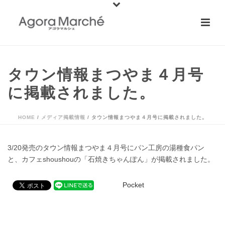
タウン情報まつやま４月号
に掲載されました。
HOME
/
メディア掲載情報
/ タウン情報まつやま４月号に掲載されました。
3/20発売のタウン情報まつやま４月号にパン工房の湯種食パン
と、カフェshoushouの「石焼きちゃんぽん」が掲載されました。
Pocket