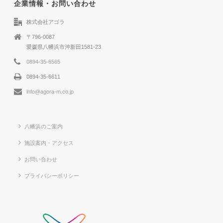
企業情報・お問い合わせ
株式会社アゴラ
〒796-0087
愛媛県八幡浜市沖新田1581-23
0894-35-6565
0894-35-6611
info@agora-m.co.jp
八幡浜のご案内
施設案内・アクセス
お問い合わせ
プライバシーポリシー