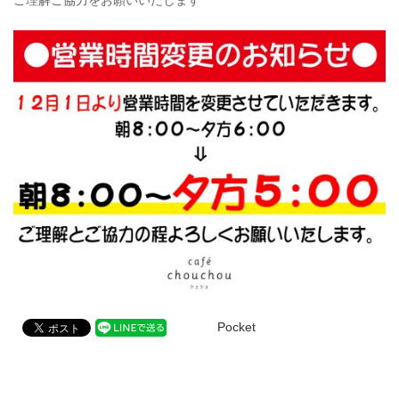
ご理解ご協力をお願いいたします
Pocket