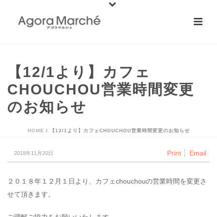
【12/1より】カフェ
CHOUCHOU営業時間変更
のお知らせ
HOME
/
【12/1より】カフェCHOUCHOU営業時間変更のお知らせ
Print
Email
2018年11月20日
２０１８年１２月１日より、カフェchouchouの営業時間を変更さ
せて頂きます。