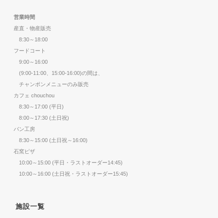
営業時間
産直・物産販売
8:30～18:00
フードコート
9:00～16:00
(9:00-11:00、15:00-16:00)の間は、
チャンポンメニューのみ販売
カフェ chouchou
8:30～17:00 (平日)
8:00～17:30 (土日祝)
パン工房
8:30～15:00 (土日祝～16:00)
石窯ピザ
10:00～15:00 (平日・ラストオーダー14:45)
10:00～16:00 (土日祝・ラストオーダー15:45)
施設一覧