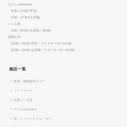
カフェ chouchou
8:30～17:00 (平日)
8:00～17:30 (土日祝)
パン工房
8:30～15:00 (土日祝～16:00)
石窯ピザ
10:00～15:00 (平日・ラストオーダー14:45)
10:00～16:00 (土日祝・ラストオーダー15:45)
施設一覧
産直・物産販売エリア
フードコート
石窯パン工房
カフェchouchou
肉（ミートマルシェ・セラ）