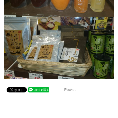
Pocket