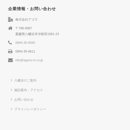
企業情報・お問い合わせ
株式会社アゴラ
〒796-0087
愛媛県八幡浜市沖新田1581-23
0894-35-6565
0894-35-6611
info@agora-m.co.jp
八幡浜のご案内
施設案内・アクセス
お問い合わせ
プライバシーポリシー