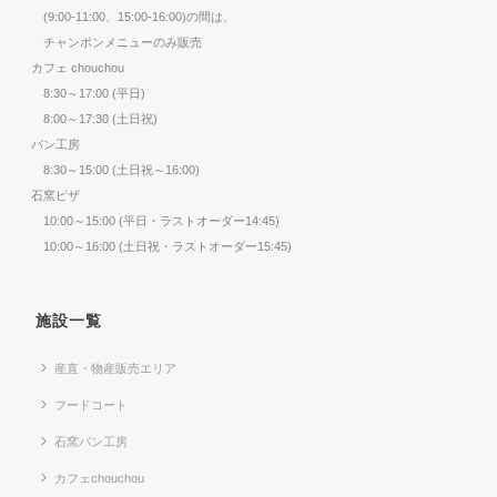
(9:00-11:00、15:00-16:00)の間は、
チャンポンメニューのみ販売
カフェ chouchou
8:30～17:00 (平日)
8:00～17:30 (土日祝)
パン工房
8:30～15:00 (土日祝～16:00)
石窯ピザ
10:00～15:00 (平日・ラストオーダー14:45)
10:00～16:00 (土日祝・ラストオーダー15:45)
施設一覧
産直・物産販売エリア
フードコート
石窯パン工房
カフェchouchou