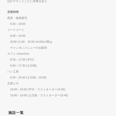
ほかテナントごとに休業日あり
営業時間
産直・物産販売
8:30～18:00
フードコート
9:00～16:00
(9:00-11:00、15:00-16:00)の間は、
チャンポンメニューのみ販売
カフェ chouchou
8:30～17:00 (平日)
8:00～17:30 (土日祝)
パン工房
8:30～15:00 (土日祝～16:00)
石窯ピザ
10:00～15:00 (平日・ラストオーダー14:45)
10:00～16:00 (土日祝・ラストオーダー15:45)
施設一覧