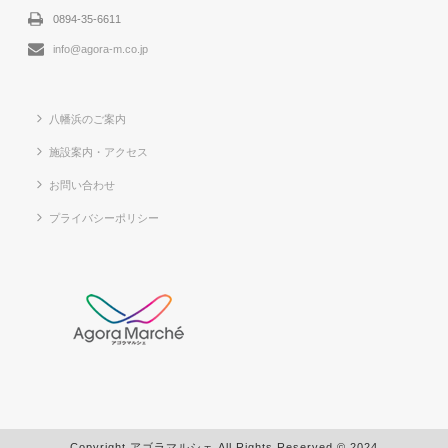
0894-35-6611
info@agora-m.co.jp
八幡浜のご案内
施設案内・アクセス
お問い合わせ
プライバシーポリシー
Copyright アゴラマルシェ All Rights Reserved © 2024