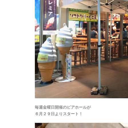
毎週金曜日開催のビアホールが
６月２９日よりスタート！