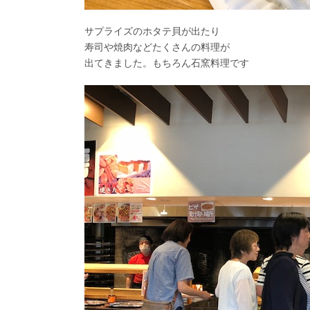
サプライズのホタテ貝が出たり
寿司や焼肉などたくさんの料理が
出てきました。もちろん石窯料理です