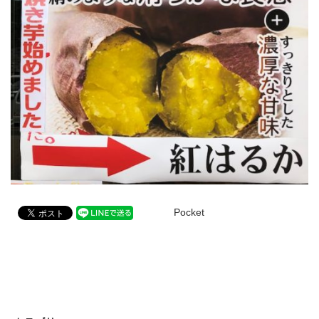
Pocket