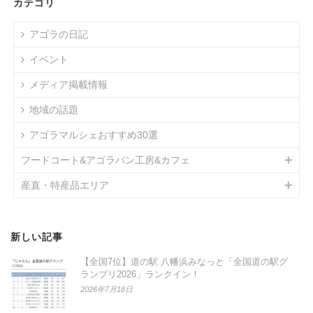
カテゴリ
アゴラの日記
イベント
メディア掲載情報
地域の話題
アゴラマルシェおすすめ30選
フードコート&アゴラパン工房&カフェ
産直・特産品エリア
新しい記事
【全国7位】道の駅 八幡浜みなっと「全国道の駅グ
ランプリ2026」ランクイン！
2026年7月18日