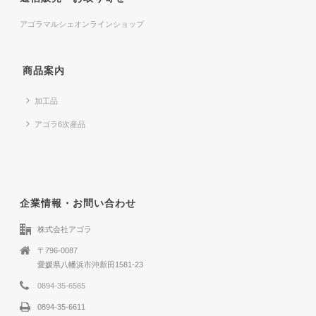
アゴラマルシェオンラインショップ
商品案内
加工品
アゴラ6次産品
企業情報・お問い合わせ
株式会社アゴラ
〒796-0087
愛媛県八幡浜市沖新田1581-23
0894-35-6565
0894-35-6611