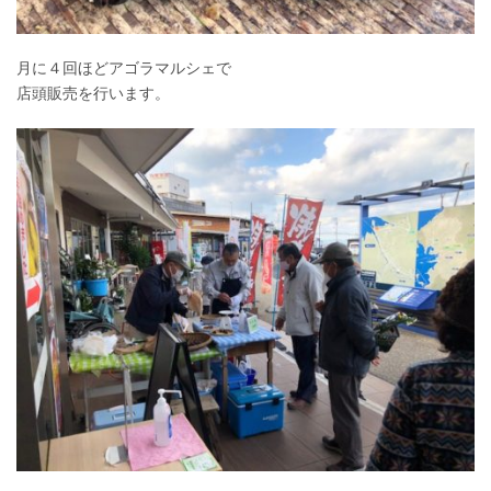
月に４回ほどアゴラマルシェで
店頭販売を行います。