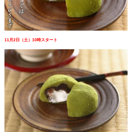
11月2日（土）10時スタート