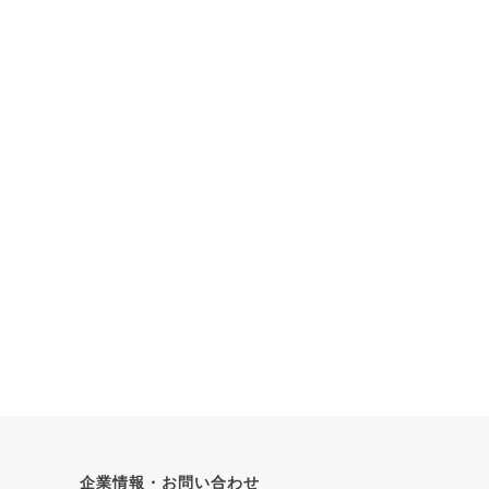
企業情報・お問い合わせ