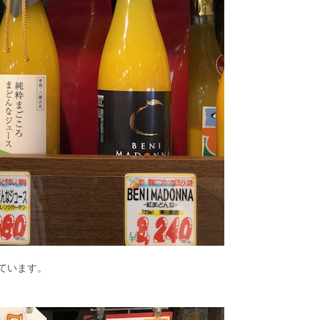
ています。