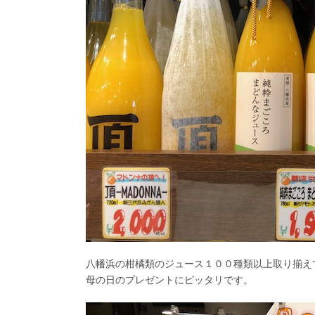
八幡浜の柑橘類のジュース１００種類以上取り揃え
母の日のプレゼントにピッタリです。