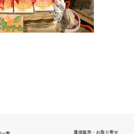
通信販売・お取り寄せ
設一覧