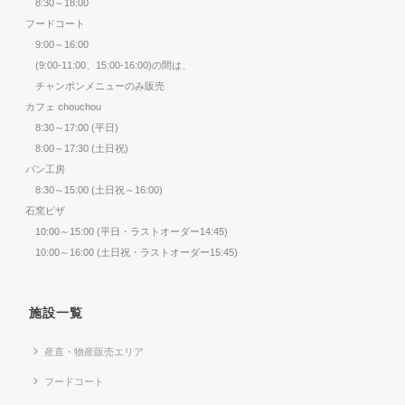
8:30～18:00
フードコート
9:00～16:00
(9:00-11:00、15:00-16:00)の間は、
チャンポンメニューのみ販売
カフェ chouchou
8:30～17:00 (平日)
8:00～17:30 (土日祝)
パン工房
8:30～15:00 (土日祝～16:00)
石窯ピザ
10:00～15:00 (平日・ラストオーダー14:45)
10:00～16:00 (土日祝・ラストオーダー15:45)
施設一覧
産直・物産販売エリア
フードコート