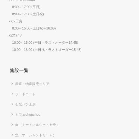
8:30～17:00 (平日)
8:00～17:30 (土日祝)
パン工房
8:30～15:00 (土日祝～16:00)
石窯ピザ
10:00～15:00 (平日・ラストオーダー14:45)
10:00～16:00 (土日祝・ラストオーダー15:45)
施設一覧
産直・物産販売エリア
フードコート
石窯パン工房
カフェchouchou
肉（ミートマルシェ・セラ）
魚（オーシャンドリーム）