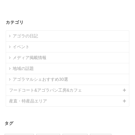
カテゴリ
アゴラの日記
イベント
メディア掲載情報
地域の話題
アゴラマルシェおすすめ30選
フードコート&アゴラパン工房&カフェ
産直・特産品エリア
タグ