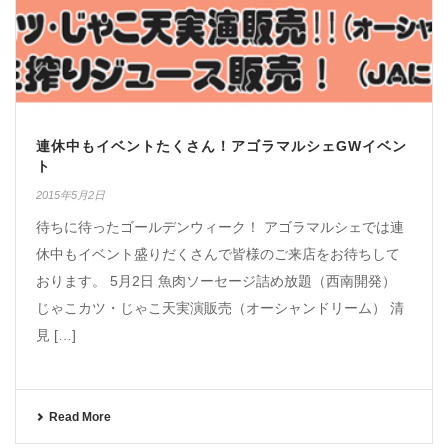
連休中もイベントたくさん！アゴラマルシェGWイベン
ト
2015年5月2日
待ちに待ったゴールデンウィーク！ アゴラマルシェでは連
休中もイベント盛りだくさんで皆様のご来店をお待ちして
おります。 5月2日 魚肉ソーセージ詰め放題（西南開発）
じゃこカツ・じゃこ天実演販売（オーシャンドリーム） 清
見 […]
Read More