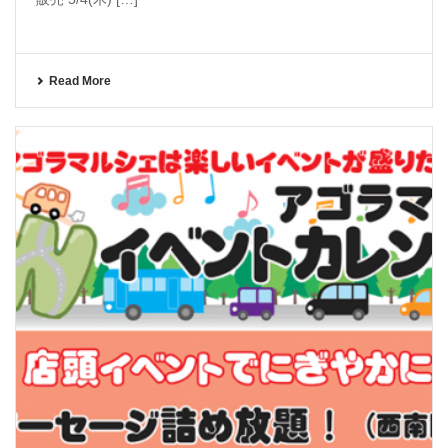
Read More