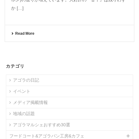
か […]
Read More
カテゴリ
アゴラの日記
イベント
メディア掲載情報
地域の話題
アゴラマルシェおすすめ30選
フードコート&アゴラパン工房&カフェ