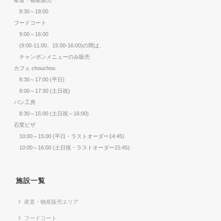
8:30～18:00
フードコート
9:00～16:00
(9:00-11:00、15:00-16:00)の間は、
チャンポンメニューのみ販売
カフェ chouchou
8:30～17:00 (平日)
8:00～17:30 (土日祝)
パン工房
8:30～15:00 (土日祝～16:00)
石窯ピザ
10:00～15:00 (平日・ラストオーダー14:45)
10:00～16:00 (土日祝・ラストオーダー15:45)
施設一覧
産直・物産販売エリア
フードコート