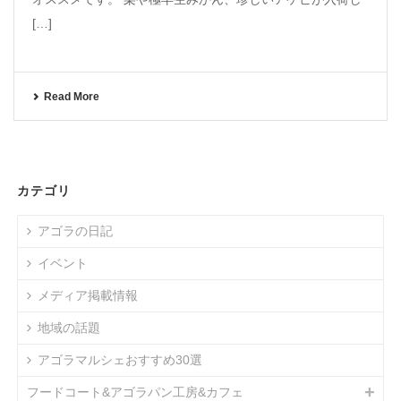
[…]
Read More
カテゴリ
アゴラの日記
イベント
メディア掲載情報
地域の話題
アゴラマルシェおすすめ30選
フードコート&アゴラパン工房&カフェ