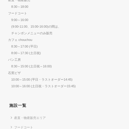
8:30～18:00
フードコート
9:00～16:00
(9:00-11:00、15:00-16:00)の間は、
チャンポンメニューのみ販売
カフェ chouchou
8:30～17:00 (平日)
8:00～17:30 (土日祝)
パン工房
8:30～15:00 (土日祝～16:00)
石窯ピザ
10:00～15:00 (平日・ラストオーダー14:45)
10:00～16:00 (土日祝・ラストオーダー15:45)
施設一覧
産直・物産販売エリア
フードコート