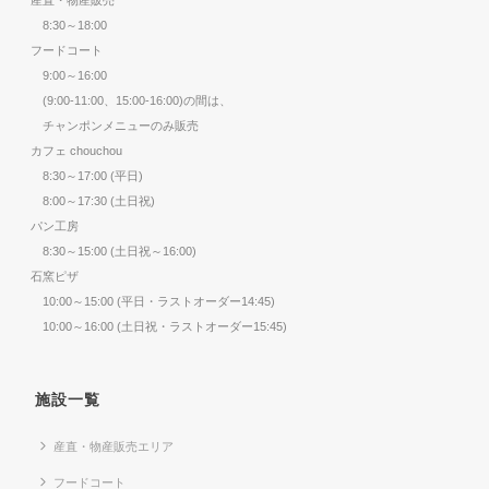
8:30～18:00
フードコート
9:00～16:00
(9:00-11:00、15:00-16:00)の間は、
チャンポンメニューのみ販売
カフェ chouchou
8:30～17:00 (平日)
8:00～17:30 (土日祝)
パン工房
8:30～15:00 (土日祝～16:00)
石窯ピザ
10:00～15:00 (平日・ラストオーダー14:45)
10:00～16:00 (土日祝・ラストオーダー15:45)
施設一覧
産直・物産販売エリア
フードコート