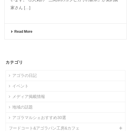
家さん […]
Read More
カテゴリ
アゴラの日記
イベント
メディア掲載情報
地域の話題
アゴラマルシェおすすめ30選
フードコート&アゴラパン工房&カフェ