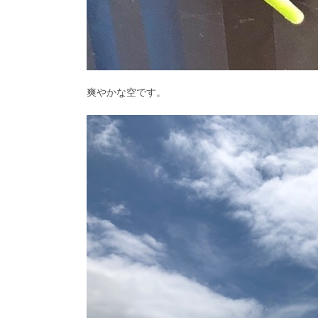
爽やかな空です。