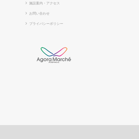
施設案内・アクセス
お問い合わせ
プライバシーポリシー