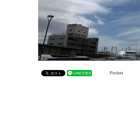
Pocket