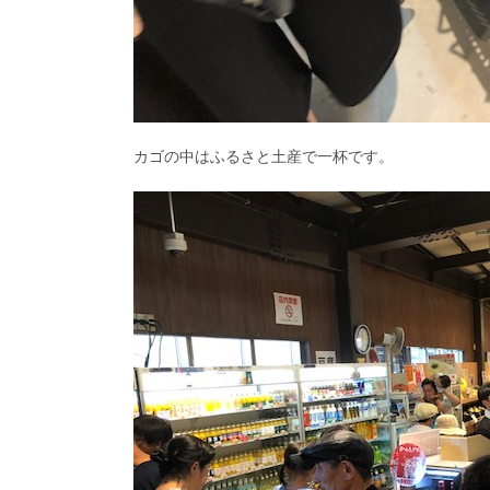
カゴの中はふるさと土産で一杯です。