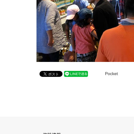
Pocket