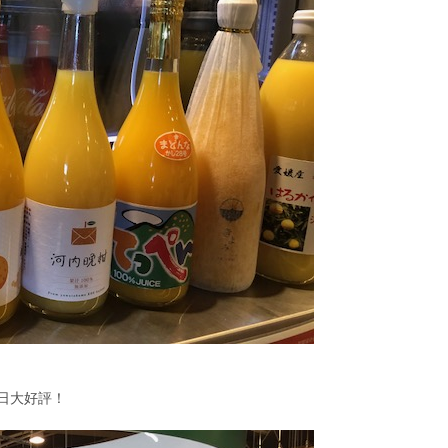
日大好評！