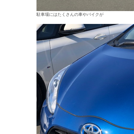
駐車場にはたくさんの車やバイクが