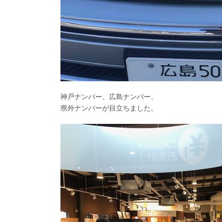
神戸ナンバー、広島ナンバー、
県外ナンバーが目立ちました。