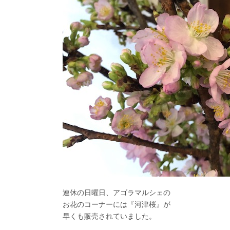
連休の日曜日、アゴラマルシェの
お花のコーナーには『河津桜』が
早くも販売されていました。