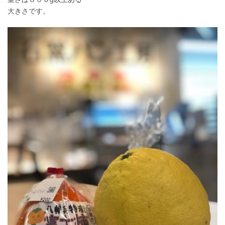
大きさです。