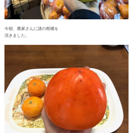
今朝、農家さんに謎の柑橘を
頂きました。