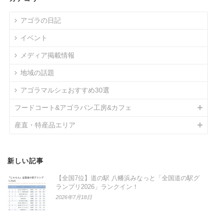
アゴラの日記
イベント
メディア掲載情報
地域の話題
アゴラマルシェおすすめ30選
フードコート&アゴラパン工房&カフェ
産直・特産品エリア
新しい記事
【全国7位】道の駅 八幡浜みなっと「全国道の駅グ
ランプリ2026」ランクイン！
2026年7月18日