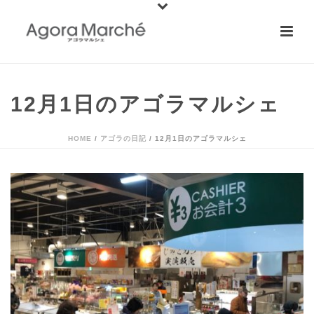
12月1日のアゴラマルシェ
HOME
/
アゴラの日記
/ 12月1日のアゴラマルシェ