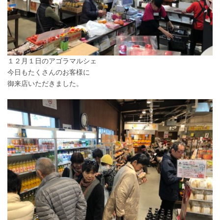
１２月１日のアゴラマルシェ
今日もたくさんのお客様に
御来店いただきました。