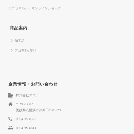
アゴラマルシェオンラインショップ
商品案内
加工品
アゴラ6次産品
企業情報・お問い合わせ
株式会社アゴラ
〒796-0087
愛媛県八幡浜市沖新田1581-23
0894-35-6565
0894-35-6611