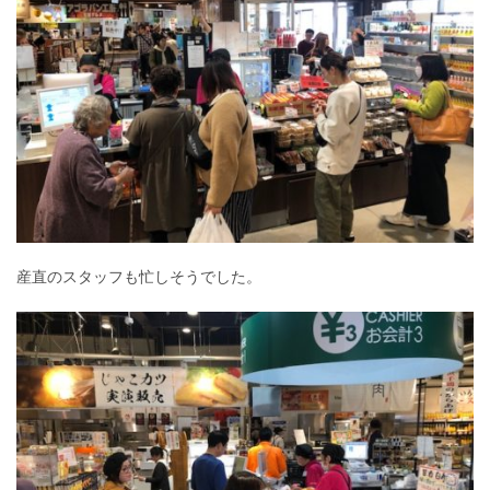
産直のスタッフも忙しそうでした。