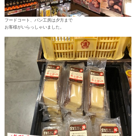
フードコート、パン工房は夕方まで
お客様がいらっしゃいました。