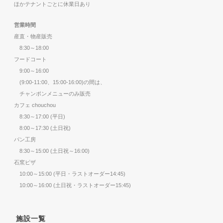
ほかテナントごとに休業日あり
営業時間
産直・物産販売
8:30～18:00
フードコート
9:00～16:00
(9:00-11:00、15:00-16:00)の間は、
チャンポンメニューのみ販売
カフェ chouchou
8:30～17:00 (平日)
8:00～17:30 (土日祝)
パン工房
8:30～15:00 (土日祝～16:00)
石窯ピザ
10:00～15:00 (平日・ラストオーダー14:45)
10:00～16:00 (土日祝・ラストオーダー15:45)
施設一覧