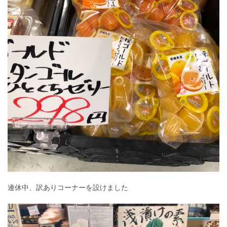
連休中、訳ありコーナーを設けました