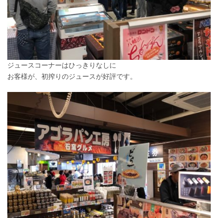
ジュースコーナーはひっきりなしに
お客様が、初搾りのジュースが好評です。