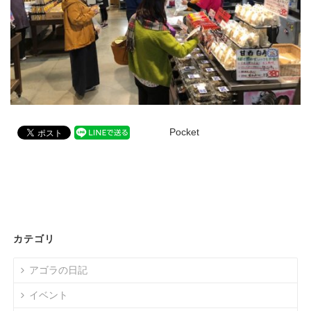
Pocket
カテゴリ
アゴラの日記
イベント