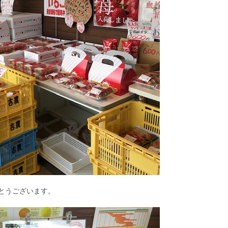
とうございます。