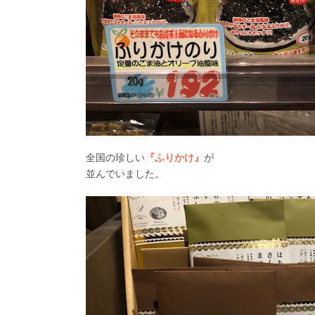
全国の珍しい
『ふりかけ』
が
並んでいました。