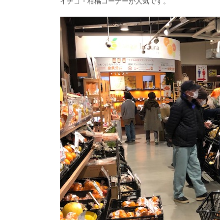
イチゴ・柑橘コーナーが人気です。