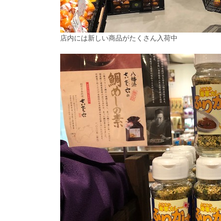
店内には新しい商品がたくさん入荷中