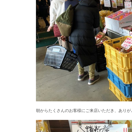
朝からたくさんのお客様にご来店いただき、ありが