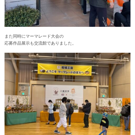
また同時にマーマレード大会の
応募作品展示も交流館でありました。