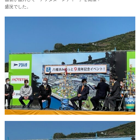
盛況でした。