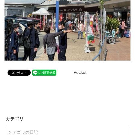
Pocket
カテゴリ
アゴラの日記