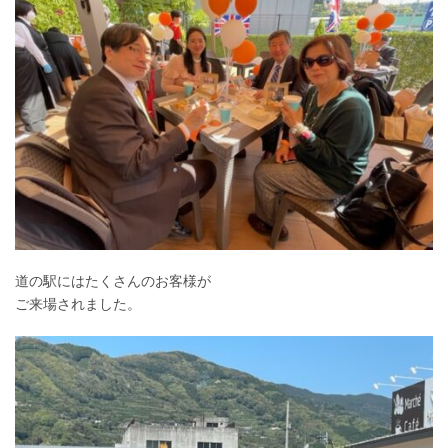
道の駅にはたくさんのお客様が
ご来場されました。