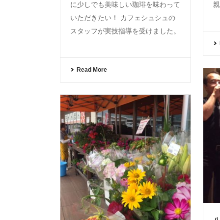
に少しでも美味しい珈琲を味わって
親
いただきたい！ カフェシュシュの
スタッフが実技指導を受けました。
Read More