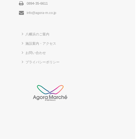
0894-35-6611
info@agora-m.co.jp
八幡浜のご案内
施設案内・アクセス
お問い合わせ
プライバシーポリシー