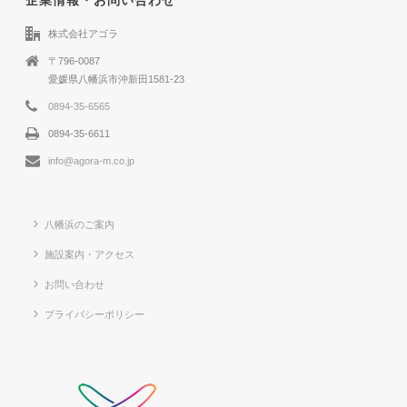
株式会社アゴラ
〒796-0087
愛媛県八幡浜市沖新田1581-23
0894-35-6565
0894-35-6611
info@agora-m.co.jp
八幡浜のご案内
施設案内・アクセス
お問い合わせ
プライバシーポリシー