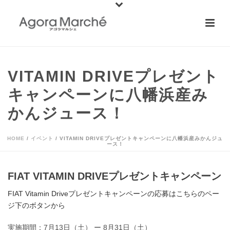
VITAMIN DRIVEプレゼント
キャンペーンに八幡浜産み
かんジュース！
HOME
/
イベント
/ VITAMIN DRIVEプレゼントキャンペーンに八幡浜産みかんジュ
ース！
FIAT VITAMIN DRIVEプレゼントキャンペーン
FIAT Vitamin Driveプレゼントキャンペーンの応募はこちらのペー
ジ下のボタンから
実施期間：7月13日（土） ー 8月31日（土）