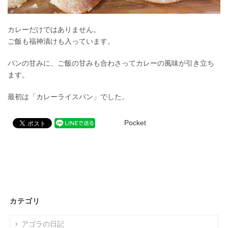
カレーだけではありません。
ご飯も福神漬けも入っています。
パンの甘みに、ご飯の甘みも合わさってカレーの風味が引き立ち
ます。
最初は「カレーライスパン」でした。
Pocket
カテゴリ
アゴラの日記