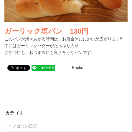
ガーリック塩パン 130円
このパンが焼きあがる時間は、お店全体ににおいが広がります!!
中にはガーリックバターがたっぷり入り
おやつにも、おつまみにも良さそうなパンです。
Pocket
カテゴリ
アゴラの日記