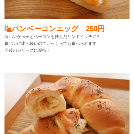
塩パンベーコンエッグ 250円
塩パンが玉子とベーコンを挟んだサンドイッチに!!
食パンに比べ軽いのでいっくらでも食べられます
今後のシリーズに期待!!