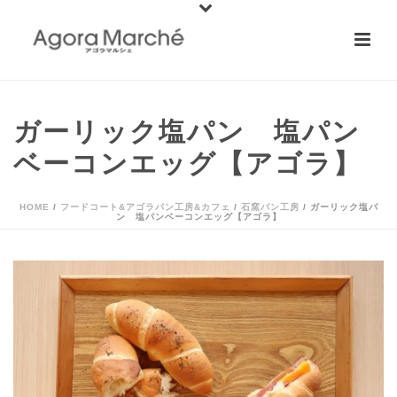
ガーリック塩パン 塩パン
ベーコンエッグ【アゴラ】
HOME
/
フードコート&アゴラパン工房&カフェ
/
石窯パン工房
/ ガーリック塩パ
ン 塩パンベーコンエッグ【アゴラ】