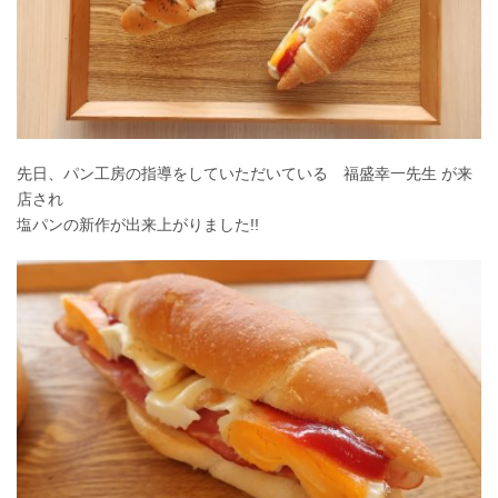
先日、パン工房の指導をしていただいている 福盛幸一先生 が来
店され
塩パンの新作が出来上がりました!!