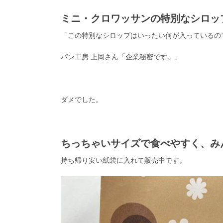
ミニ・クロワッサンの特別なシロッ
「この特別なシロップはいったい何が入っているの
パン工房 上岡さん「企業秘密です。」
ダメでした。
ちっちゃいサイズで食べやすく、み
持ち帰り安い紙袋に入れて販売中です。