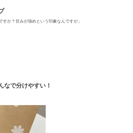
プ
ですか？甘みが強めという印象なんですが」
んなで分けやすい！