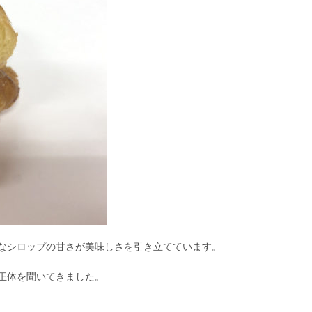
なシロップの甘さが美味しさを引き立てています。
正体を聞いてきました。