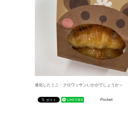
進化したミニ・クロワッサンいかがでしょうか～
Pocket