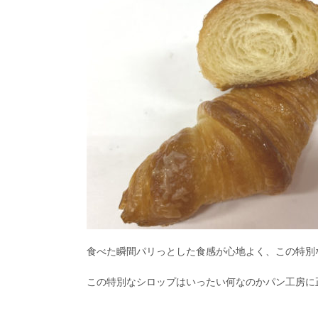
食べた瞬間パリっとした食感が心地よく、この特別
この特別なシロップはいったい何なのかパン工房に