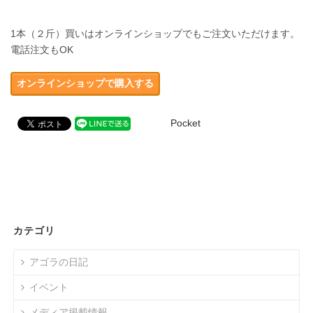
1本（２斤）買いはオンラインショップでもご注文いただけます。
電話注文もOK
オンラインショップで購入する
Pocket
カテゴリ
アゴラの日記
イベント
メディア掲載情報