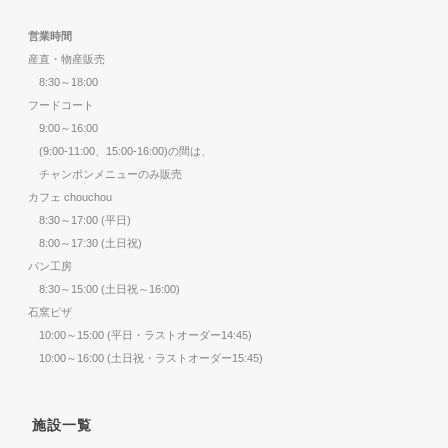
営業時間
産直・物産販売
8:30～18:00
フードコート
9:00～16:00
(9:00-11:00、15:00-16:00)の間は、
チャンポンメニューのみ販売
カフェ chouchou
8:30～17:00 (平日)
8:00～17:30 (土日祝)
パン工房
8:30～15:00 (土日祝～16:00)
石窯ピザ
10:00～15:00 (平日・ラストオーダー14:45)
10:00～16:00 (土日祝・ラストオーダー15:45)
施設一覧