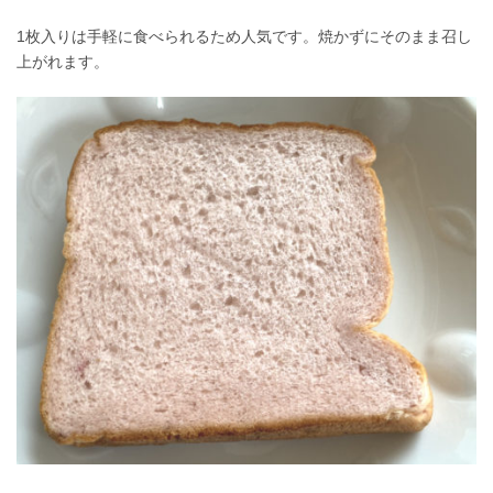
1枚入りは手軽に食べられるため人気です。焼かずにそのまま召し
上がれます。