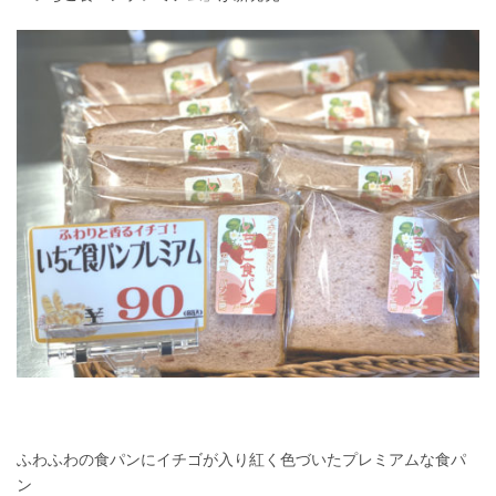
ふわふわの食パンにイチゴが入り紅く色づいたプレミアムな食パ
ン