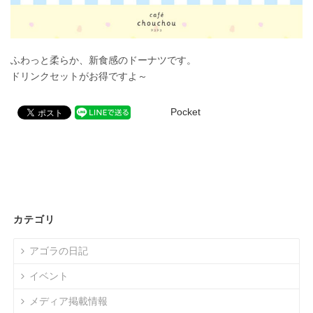
ふわっと柔らか、新食感のドーナツです。
ドリンクセットがお得ですよ～
Pocket
カテゴリ
アゴラの日記
イベント
メディア掲載情報