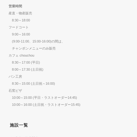
営業時間
産直・物産販売
8:30～18:00
フードコート
9:00～16:00
(9:00-11:00、15:00-16:00)の間は、
チャンポンメニューのみ販売
カフェ chouchou
8:30～17:00 (平日)
8:00～17:30 (土日祝)
パン工房
8:30～15:00 (土日祝～16:00)
石窯ピザ
10:00～15:00 (平日・ラストオーダー14:45)
10:00～16:00 (土日祝・ラストオーダー15:45)
施設一覧