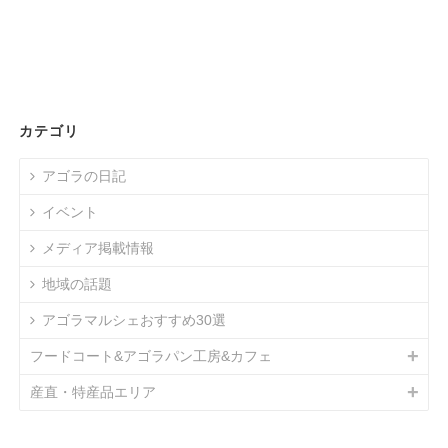
カテゴリ
アゴラの日記
イベント
メディア掲載情報
地域の話題
アゴラマルシェおすすめ30選
フードコート&アゴラパン工房&カフェ
産直・特産品エリア