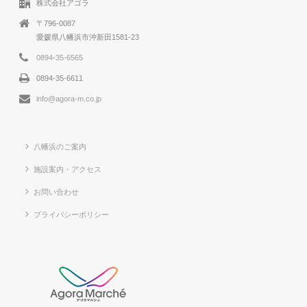
株式会社アゴラ
〒796-0087
愛媛県八幡浜市沖新田1581-23
0894-35-6565
0894-35-6611
info@agora-m.co.jp
八幡浜のご案内
施設案内・アクセス
お問い合わせ
プライバシーポリシー