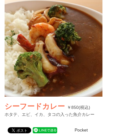
シーフードカレー
￥850(税込)
ホタテ、エビ、イカ、タコの入った魚介カレー
Pocket