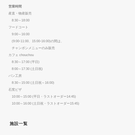
営業時間
産直・物産販売
8:30～18:00
フードコート
9:00～16:00
(9:00-11:00、15:00-16:00)の間は、
チャンポンメニューのみ販売
カフェ chouchou
8:30～17:00 (平日)
8:00～17:30 (土日祝)
パン工房
8:30～15:00 (土日祝～16:00)
石窯ピザ
10:00～15:00 (平日・ラストオーダー14:45)
10:00～16:00 (土日祝・ラストオーダー15:45)
施設一覧