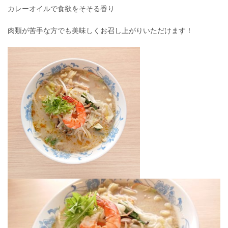
カレーオイルで食欲をそそる香り
肉類が苦手な方でも美味しくお召し上がりいただけます！