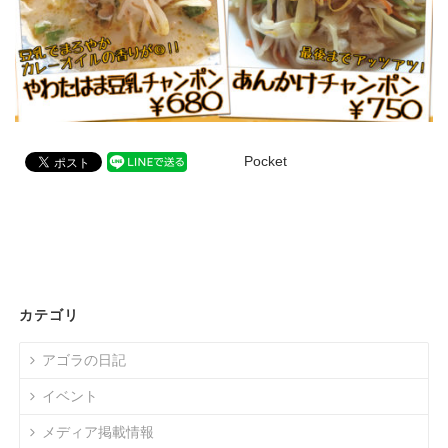
Pocket
カテゴリ
アゴラの日記
イベント
メディア掲載情報