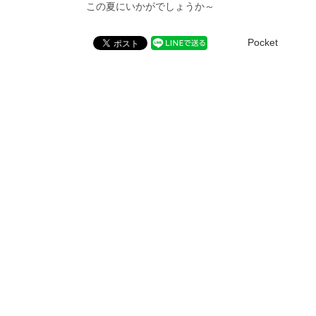
この夏にいかがでしょうか～
Pocket