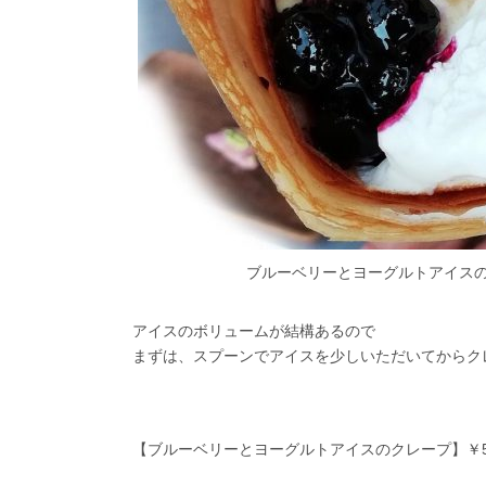
ブルーベリーとヨーグルトアイス
アイスのボリュームが結構あるので
まずは、スプーンでアイスを少しいただいてからク
【ブルーベリーとヨーグルトアイスのクレープ】￥5