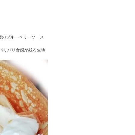
家製のブルーベリーソース
パリパリ食感が残る生地