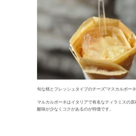
旬な桃とフレッシュタイプのチーズ”マスカルポーネ”
マルカルポーネはイタリアで有名なティラミスの原
酸味が少なくコクがあるのが特徴です。