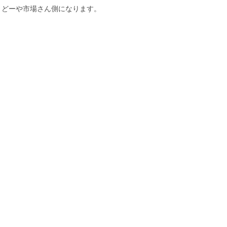
の左側。どーや市場さん側になります。