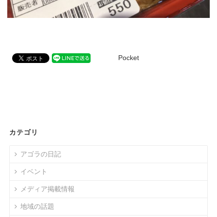
Pocket
カテゴリ
アゴラの日記
イベント
メディア掲載情報
地域の話題