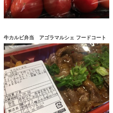
牛カルビ弁当 アゴラマルシェ フードコート