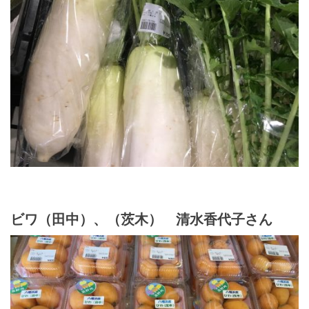
ビワ（田中）、（茨木） 清水香代子さん