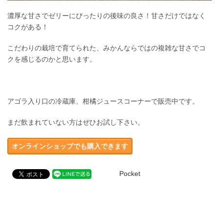
濃厚な甘さでゼリーにぴったりの後味の良さ！甘さだけではなく
コクがある！
こだわりの栽培で育てられた、みかんならではの複雑な甘さでコ
クを感じるのかと思います。
アゴラ入り口の冷蔵庫、柑橘ジュースコーナーで販売中です。
まだ飲まれていない方はぜひお試し下さい。
オンラインショップでも購入できます
Pocket