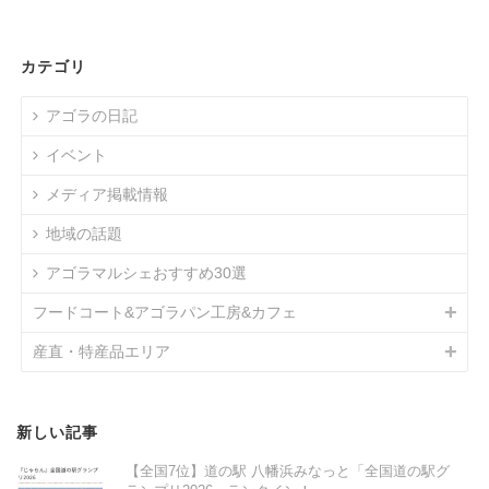
カテゴリ
アゴラの日記
イベント
メディア掲載情報
地域の話題
アゴラマルシェおすすめ30選
フードコート&アゴラパン工房&カフェ
産直・特産品エリア
新しい記事
【全国7位】道の駅 八幡浜みなっと「全国道の駅グ