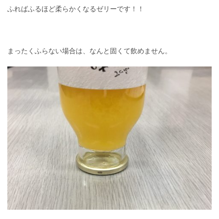
ふればふるほど柔らかくなるゼリーです！！
まったくふらない場合は、なんと固くて飲めません。