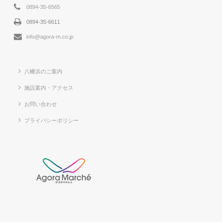
0894-35-6565
0894-35-6611
info@agora-m.co.jp
八幡浜のご案内
施設案内・アクセス
お問い合わせ
プライバシーポリシー