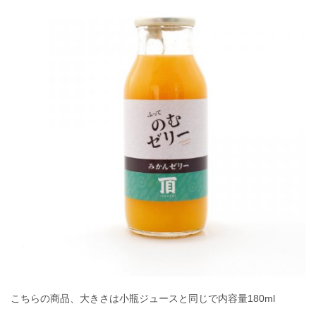
こちらの商品、大きさは小瓶ジュースと同じで内容量180ml