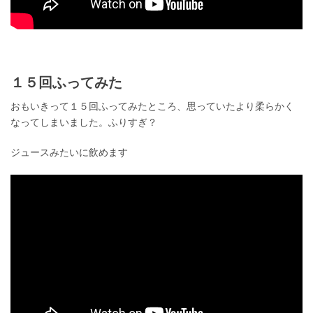
１５回ふってみた
おもいきって１５回ふってみたところ、思っていたより柔らかく
なってしまいました。ふりすぎ？
ジュースみたいに飲めます