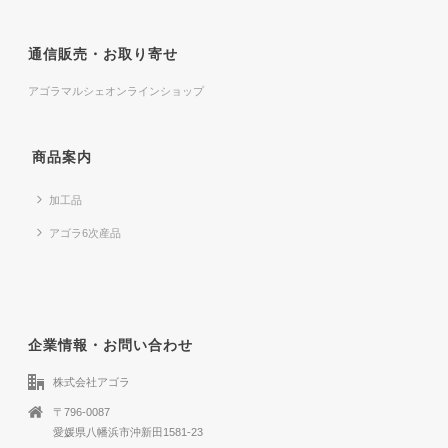
通信販売・お取り寄せ
アゴラマルシェオンラインショップ
商品案内
加工品
アゴラ6次産品
企業情報・お問い合わせ
株式会社アゴラ
〒796-0087
愛媛県八幡浜市沖新田1581-23