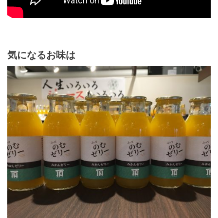
気になるお味は