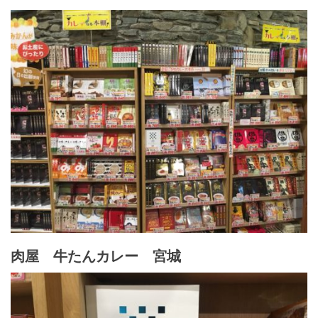
肉屋 牛たんカレー 宮城