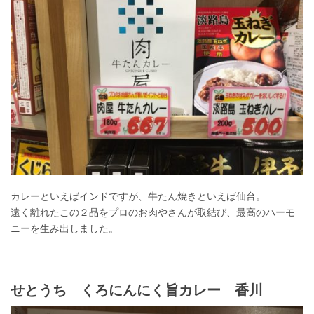
カレーといえばインドですが、牛たん焼きといえば仙台。
遠く離れたこの２品をプロのお肉やさんが取結び、最高のハーモ
ニーを生み出しました。
せとうち くろにんにく旨カレー 香川