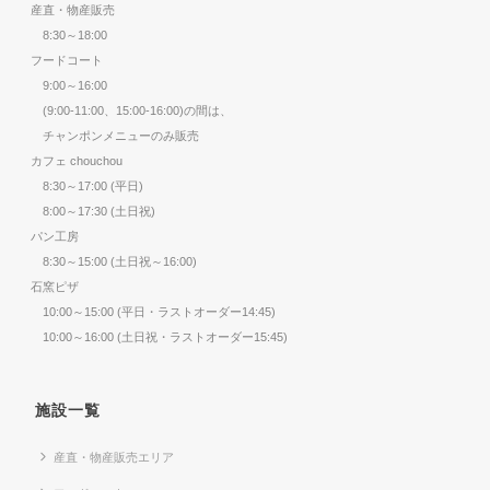
産直・物産販売
8:30～18:00
フードコート
9:00～16:00
(9:00-11:00、15:00-16:00)の間は、
チャンポンメニューのみ販売
カフェ chouchou
8:30～17:00 (平日)
8:00～17:30 (土日祝)
パン工房
8:30～15:00 (土日祝～16:00)
石窯ピザ
10:00～15:00 (平日・ラストオーダー14:45)
10:00～16:00 (土日祝・ラストオーダー15:45)
施設一覧
産直・物産販売エリア