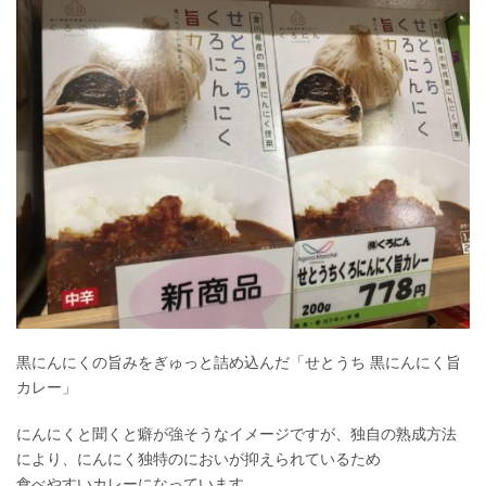
黒にんにくの旨みをぎゅっと詰め込んだ「せとうち 黒にんにく旨
カレー」
にんにくと聞くと癖が強そうなイメージですが、独自の熟成方法
により、にんにく独特のにおいが抑えられているため
食べやすいカレーになっています。