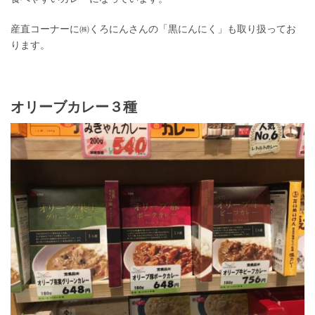
産直コーナーに㈱くろにんさんの「黒にんにく」も取り扱ってお
ります。
オリーブカレー３種