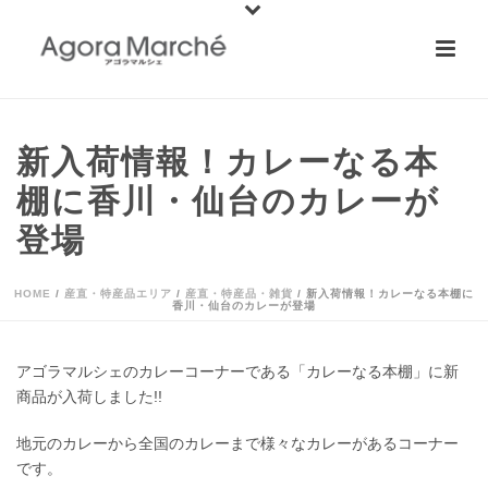
新入荷情報！カレーなる本
棚に香川・仙台のカレーが
登場
HOME
/
産直・特産品エリア
/
産直・特産品・雑貨
/ 新入荷情報！カレーなる本棚に
香川・仙台のカレーが登場
アゴラマルシェのカレーコーナーである「カレーなる本棚」に新
商品が入荷しました!!
地元のカレーから全国のカレーまで様々なカレーがあるコーナー
です。