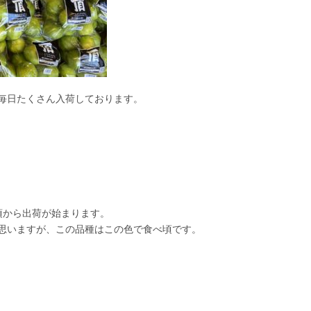
毎日たくさん入荷しております。
頃から出荷が始まります。
思いますが、この品種はこの色で食べ頃です。