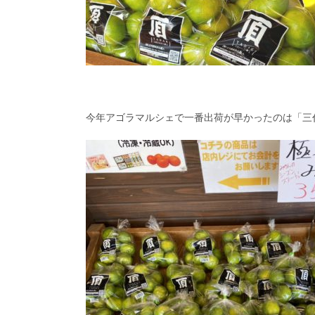
今年アゴラマルシェで一番出荷が早かったのは「三