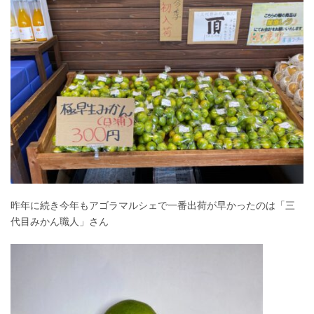
昨年に続き今年もアゴラマルシェで一番出荷が早かったのは「三
代目みかん職人」さん