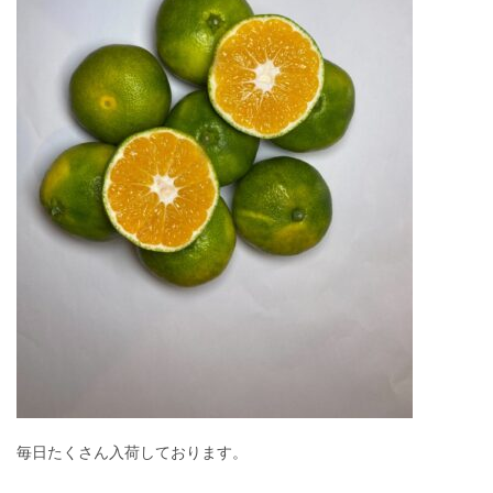
毎日たくさん入荷しております。