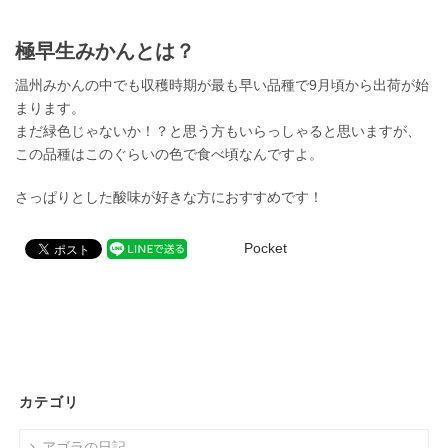
極早生みかんとは？
温州みかんの中でも収穫時期が最も早い品種で9月頃から出荷が始
まります。
まだ緑色じゃないか！？と思う方もいらっしゃると思いますが、
この品種はこのぐらいの色で食べ頃なんですよ。
さっぱりとした酸味が好きな方におすすめです！
Pocket
カテゴリ
アゴラの日記